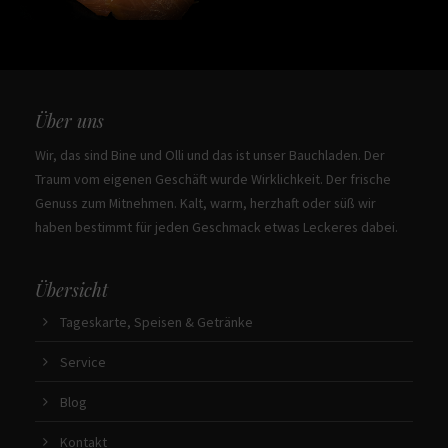
Über uns
Wir, das sind Bine und Olli und das ist unser Bauchladen. Der
Traum vom eigenen Geschäft wurde Wirklichkeit. Der frische
Genuss zum Mitnehmen. Kalt, warm, herzhaft oder süß wir
haben bestimmt für jeden Geschmack etwas Leckeres dabei.
Übersicht
Tageskarte, Speisen & Getränke
Service
Blog
Kontakt