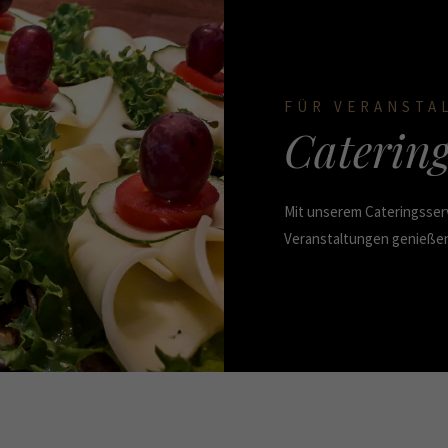
FÜR VERANSTA
Catering
Mit unserem Cateringsserv
Veranstaltungen genieße