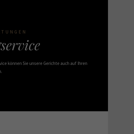
LTUNGEN
service
ice können Sie unsere Gerichte auch auf Ihren
n.