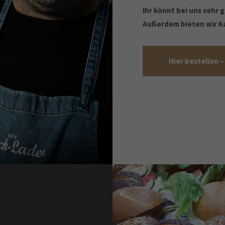
Ihr könnt bei uns sehr 
Außerdem bieten wir K
Hier bestellen –